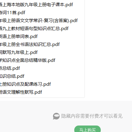
隐藏内容需要付费才可以看见
马上购买