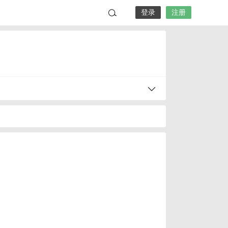
登录
注册