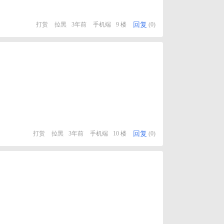
回复
打赏
拉黑
3年前
手机端
9 楼
(0)
回复
打赏
拉黑
3年前
手机端
10 楼
(0)