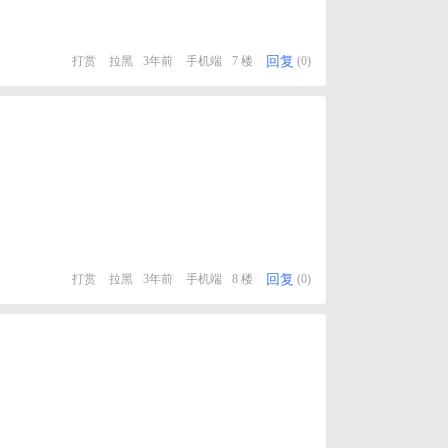
回复
打赏
拉黑
3年前
手机端
7 楼
(0)
回复
打赏
拉黑
3年前
手机端
8 楼
(0)