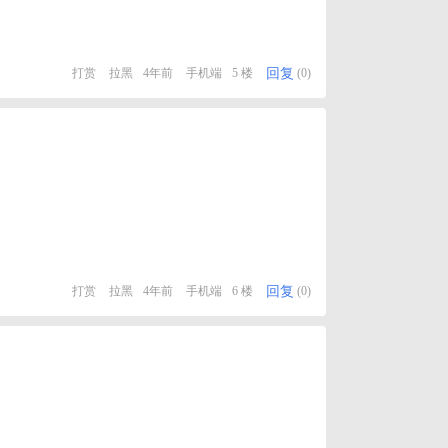
回复
打赏
拉黑
4年前
手机端
5 楼
(0)
回复
打赏
拉黑
4年前
手机端
6 楼
(0)