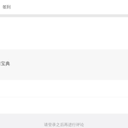
签到
习宝典
请登录之后再进行评论