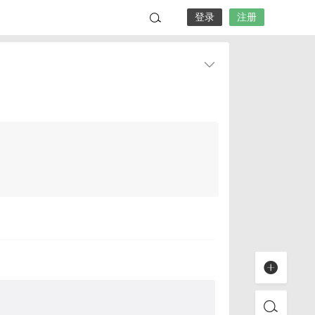
登录
注册