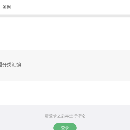
签到
真题分类汇编
请登录之后再进行评论
登录