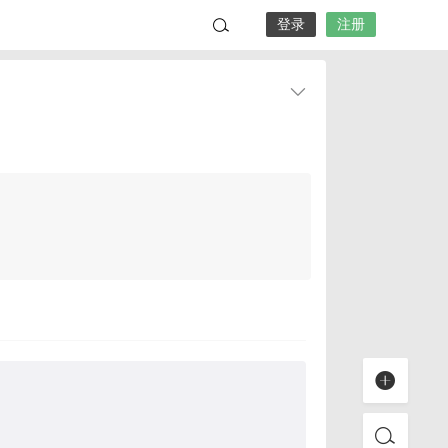
登录
注册