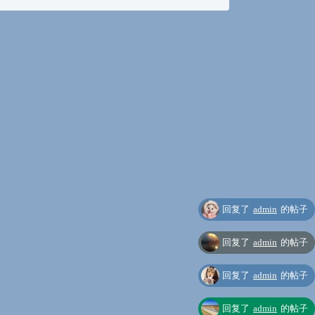
回复了
admin
的帖子
回复了
admin
的帖子
回复了
admin
的帖子
回复了
admin
的帖子