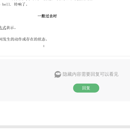
隐藏内容需要回复可以看见
回复