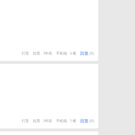
回复
打赏
拉黑
3年前
手机端
4 楼
(0)
回复
打赏
拉黑
3年前
手机端
5 楼
(0)