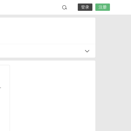
登录
注册