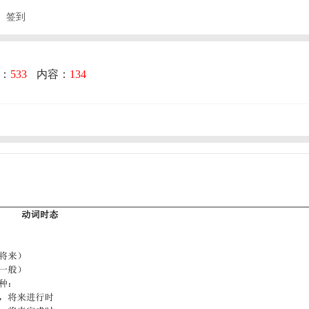
签到
：
533
内容：
134