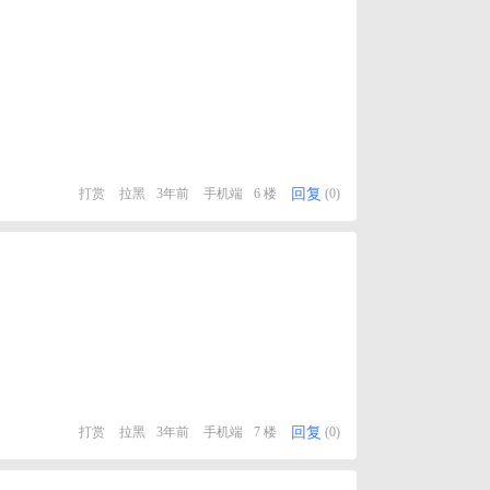
回复
打赏
拉黑
3年前
手机端
6 楼
(0)
回复
打赏
拉黑
3年前
手机端
7 楼
(0)