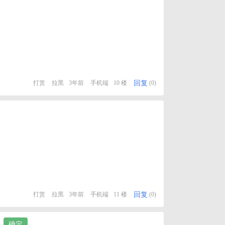
回复
打赏
拉黑
3年前
手机端
10 楼
(0)
回复
打赏
拉黑
3年前
手机端
11 楼
(0)
确定