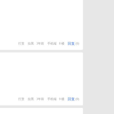
回复
打赏
拉黑
3年前
手机端
8 楼
(0)
回复
打赏
拉黑
3年前
手机端
9 楼
(0)