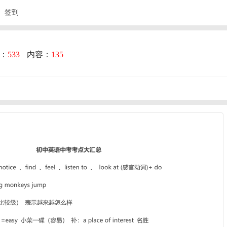
签到
：
533
内容：
135