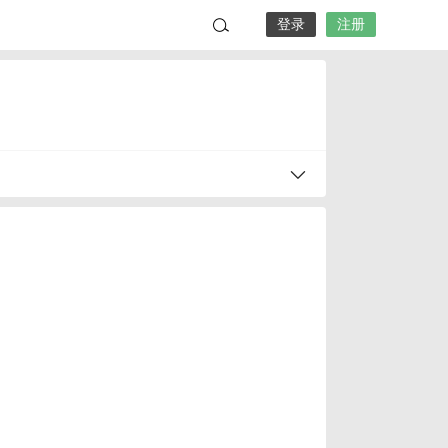
登录
注册