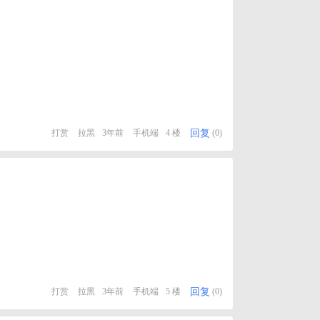
回复
打赏
拉黑
3年前
手机端
4 楼
(0)
回复
打赏
拉黑
3年前
手机端
5 楼
(0)