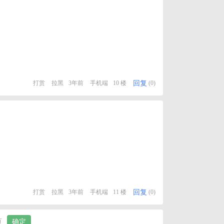
回复
打赏
拉黑
3年前
手机端
10 楼
(0)
回复
打赏
拉黑
3年前
手机端
11 楼
(0)
页
确定