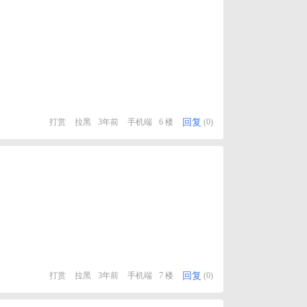
回复
打赏
拉黑
3年前
手机端
6 楼
(0)
回复
打赏
拉黑
3年前
手机端
7 楼
(0)