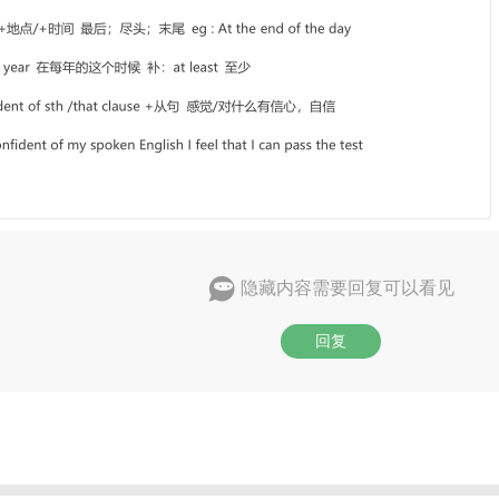
隐藏内容需要回复可以看见
回复