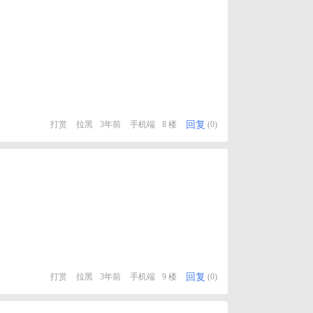
回复
打赏
拉黑
3年前
手机端
8 楼
(0)
回复
打赏
拉黑
3年前
手机端
9 楼
(0)