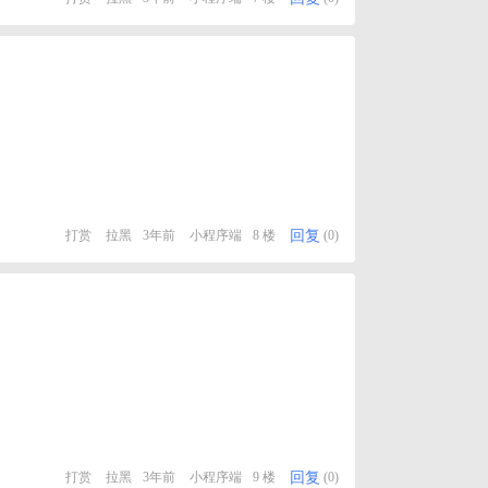
回复
打赏
拉黑
3年前
小程序端
8 楼
(0)
回复
打赏
拉黑
3年前
小程序端
9 楼
(0)