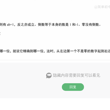
隐藏内容需要回复可以看见
回复