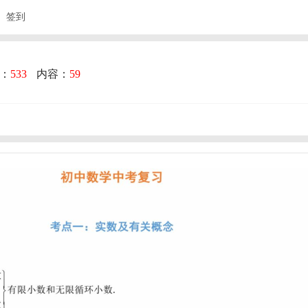
签到
：
533
内容：
59