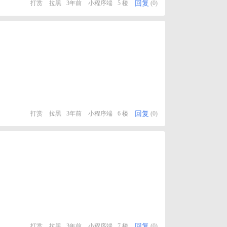
回复
打赏
拉黑
3年前
小程序端
5 楼
(0)
回复
打赏
拉黑
3年前
小程序端
6 楼
(0)
回复
打赏
拉黑
3年前
小程序端
7 楼
(0)