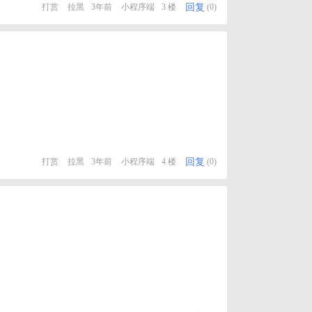
回复
打赏
拉黑
3年前
小程序端
3 楼
(0)
回复
打赏
拉黑
3年前
小程序端
4 楼
(0)