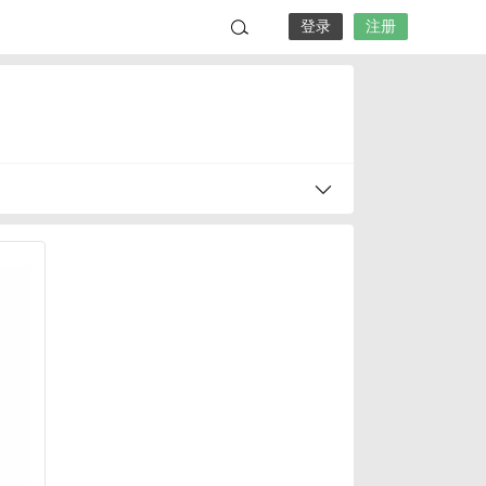
登录
注册