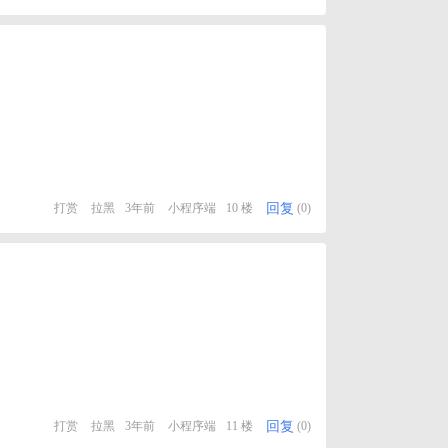
回复
打赏
拉黑
3年前
小程序端
10 楼
(0)
回复
打赏
拉黑
3年前
小程序端
11 楼
(0)