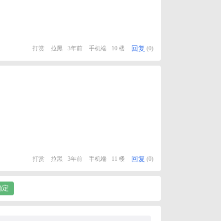
回复
打赏
拉黑
3年前
手机端
10 楼
(0)
回复
打赏
拉黑
3年前
手机端
11 楼
(0)
确定