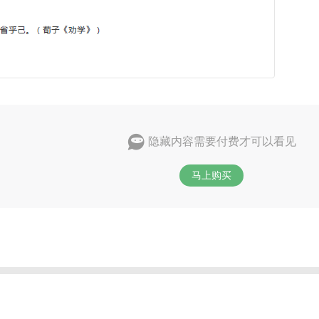
隐藏内容需要付费才可以看见
马上购买