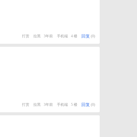
回复
打赏
拉黑
3年前
手机端
4 楼
(0)
回复
打赏
拉黑
3年前
手机端
5 楼
(0)