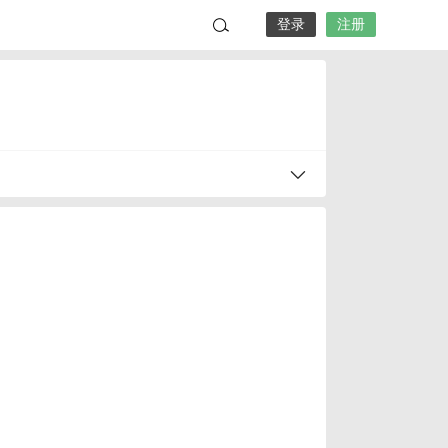
登录
注册