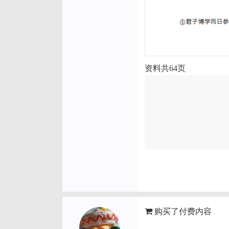
资料共64页
购买了付费内容