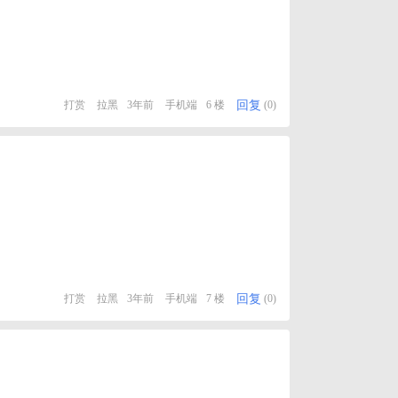
回复
打赏
拉黑
3年前
手机端
6 楼
(0)
回复
打赏
拉黑
3年前
手机端
7 楼
(0)