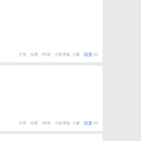
回复
打赏
拉黑
3年前
小程序端
8 楼
(0)
回复
打赏
拉黑
3年前
小程序端
9 楼
(0)