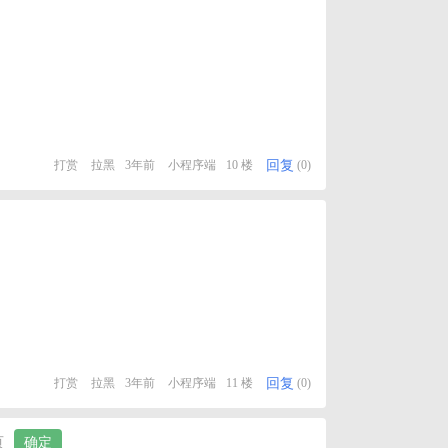
回复
打赏
拉黑
3年前
小程序端
10 楼
(0)
回复
打赏
拉黑
3年前
小程序端
11 楼
(0)
页
确定