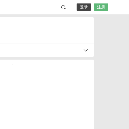
登录
注册