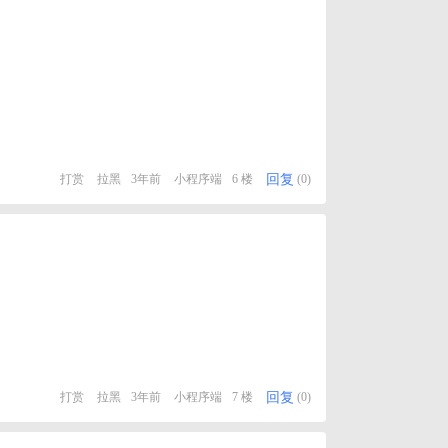
回复
打赏
拉黑
3年前
小程序端
6 楼
(0)
回复
打赏
拉黑
3年前
小程序端
7 楼
(0)