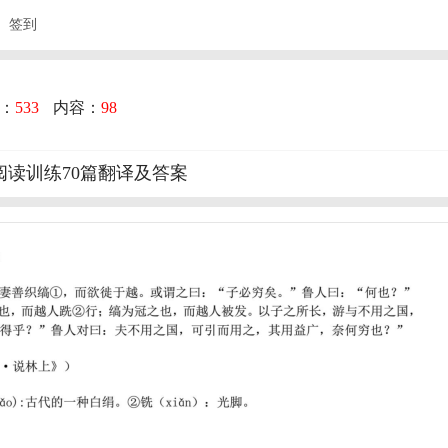
签到
：
533
内容：
98
读训练70篇翻译及答案