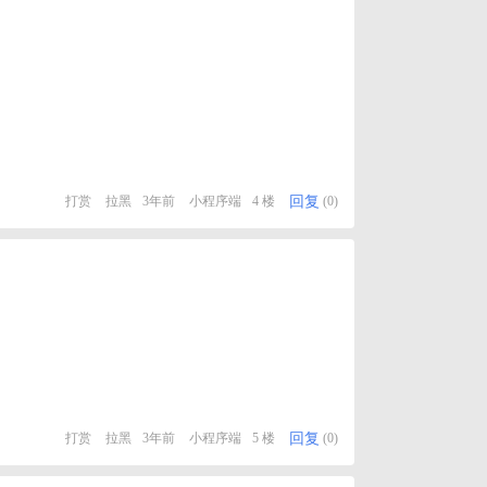
回复
打赏
拉黑
3年前
小程序端
4 楼
(0)
回复
打赏
拉黑
3年前
小程序端
5 楼
(0)