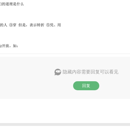
隐藏内容需要回复可以看见
回复