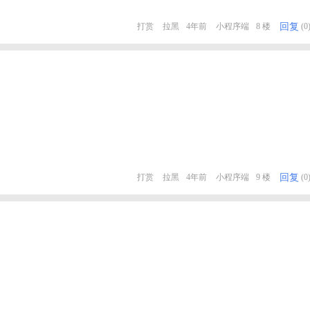
回复
打赏
拉黑
4年前
小程序端
8 楼
(0
回复
打赏
拉黑
4年前
小程序端
9 楼
(0