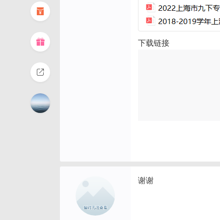
下载链接
谢谢