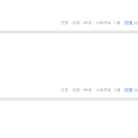
回复
打赏
拉黑
4年前
小程序端
2 楼
(0
回复
打赏
拉黑
4年前
小程序端
3 楼
(0