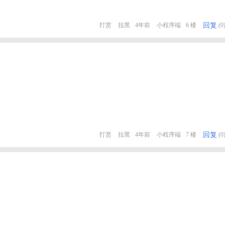
回复
打赏
拉黑
4年前
小程序端
6 楼
(0
回复
打赏
拉黑
4年前
小程序端
7 楼
(0