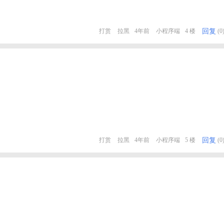
回复
打赏
拉黑
4年前
小程序端
4 楼
(0
回复
打赏
拉黑
4年前
小程序端
5 楼
(0