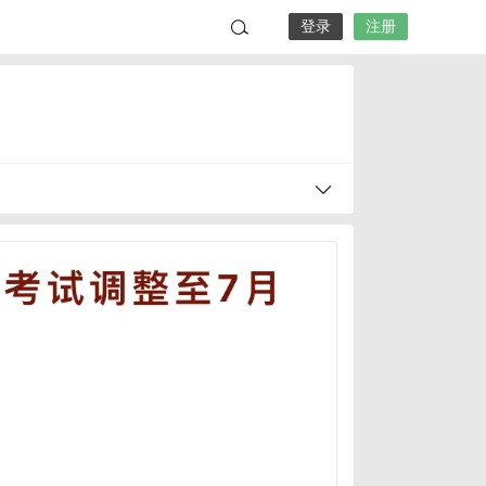
登录
注册