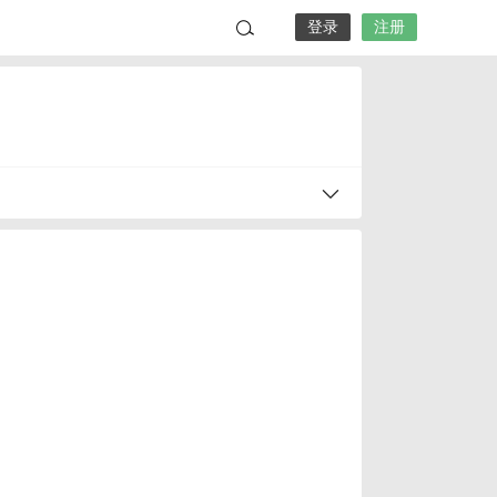
登录
注册