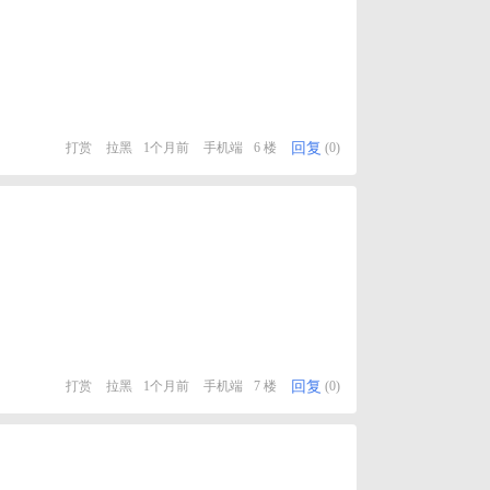
回复
打赏
拉黑
1个月前
手机端
6 楼
(0)
回复
打赏
拉黑
1个月前
手机端
7 楼
(0)