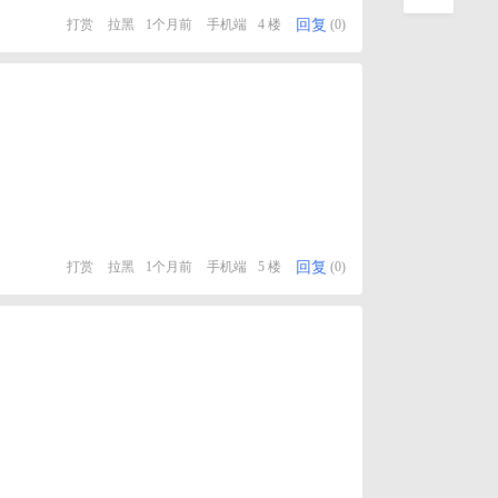
回复
打赏
拉黑
1个月前
手机端
4 楼
(0)
回复
打赏
拉黑
1个月前
手机端
5 楼
(0)