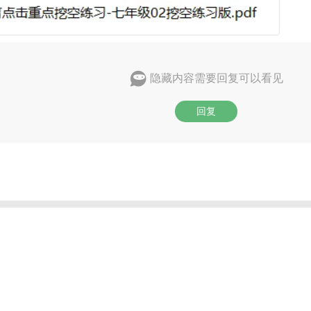
隐藏内容需要回复可以看见
回复