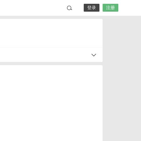
登录
注册