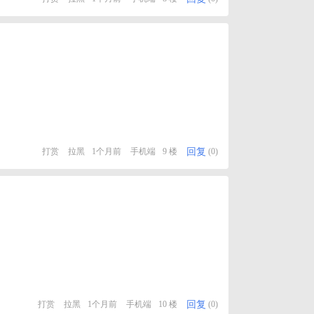
回复
打赏
拉黑
1个月前
手机端
9 楼
(0)
回复
打赏
拉黑
1个月前
手机端
10 楼
(0)