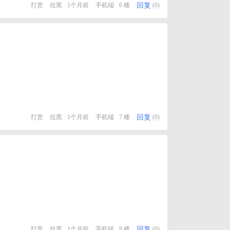
回复
打赏
拉黑
1个月前
手机端
6 楼
(0)
回复
打赏
拉黑
1个月前
手机端
7 楼
(0)
回复
打赏
拉黑
1个月前
手机端
8 楼
(0)