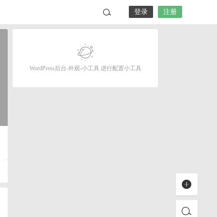
登录
注册
WordPress后台-外观-小工具 进行配置小工具