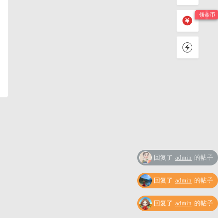
回复了
admin
的帖子
回复了
admin
的帖子