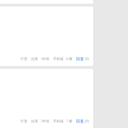
回复
打赏
拉黑
3年前
手机端
6 楼
(0)
回复
打赏
拉黑
3年前
手机端
7 楼
(0)