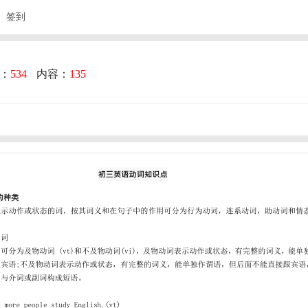
签到
：
534
内容：
135