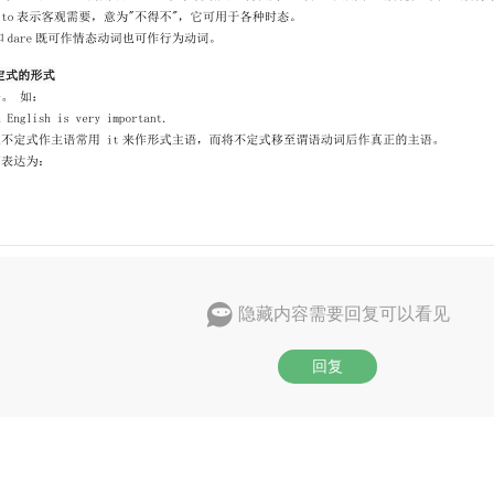
隐藏内容需要回复可以看见
回复