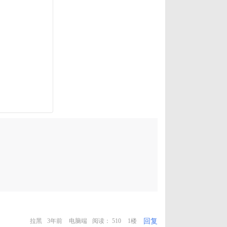
回复
拉黑
3年前
电脑端
阅读： 510
1楼