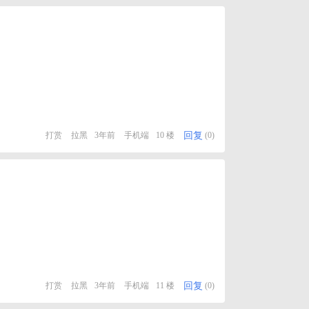
回复
打赏
拉黑
3年前
手机端
10 楼
(0)
回复
打赏
拉黑
3年前
手机端
11 楼
(0)