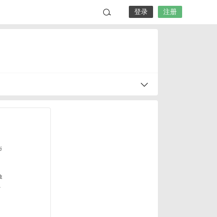
登录
注册