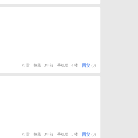
回复
打赏
拉黑
3年前
手机端
4 楼
(0)
回复
打赏
拉黑
3年前
手机端
5 楼
(0)