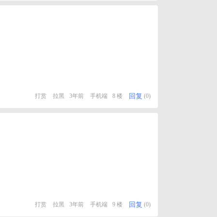
回复
打赏
拉黑
3年前
手机端
8 楼
(0)
回复
打赏
拉黑
3年前
手机端
9 楼
(0)