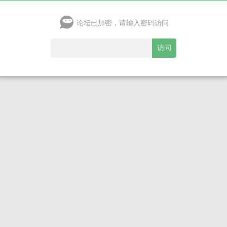
论坛已加密，请输入密码访问
访问