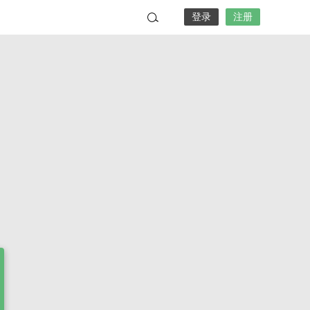
登录
注册