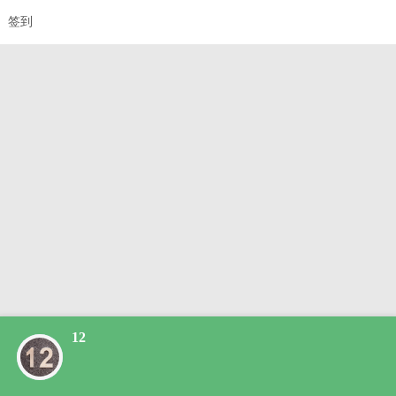
签到
12