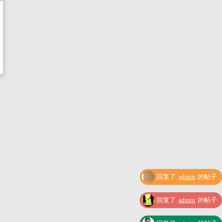
回复了
admin
的帖子
回复了
admin
的帖子