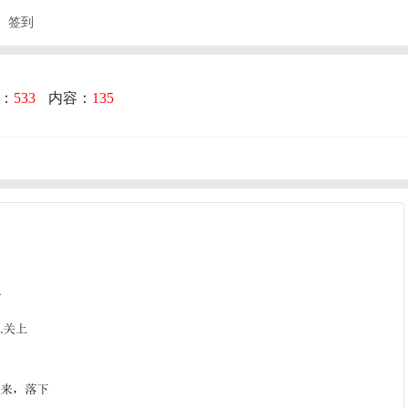
签到
：
533
内容：
135