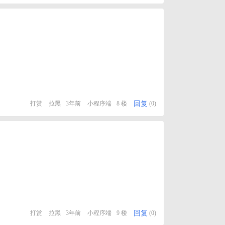
回复
打赏
拉黑
3年前
小程序端
8 楼
(0)
回复
打赏
拉黑
3年前
小程序端
9 楼
(0)