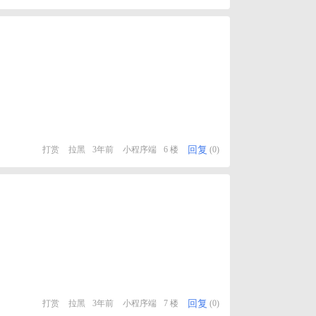
回复
打赏
拉黑
3年前
小程序端
6 楼
(0)
回复
打赏
拉黑
3年前
小程序端
7 楼
(0)