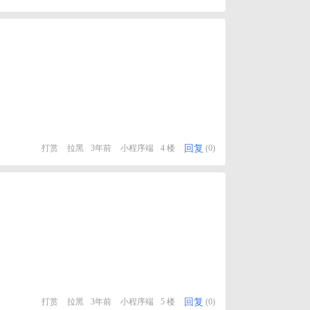
回复
打赏
拉黑
3年前
小程序端
4 楼
(0)
回复
打赏
拉黑
3年前
小程序端
5 楼
(0)