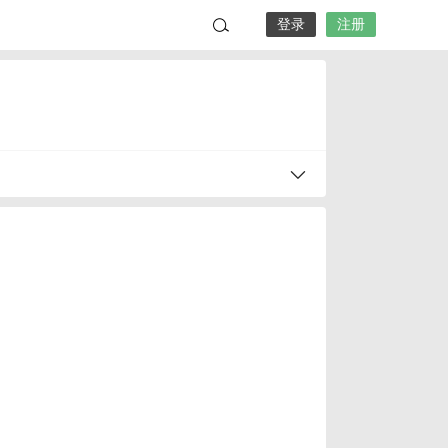
登录
注册