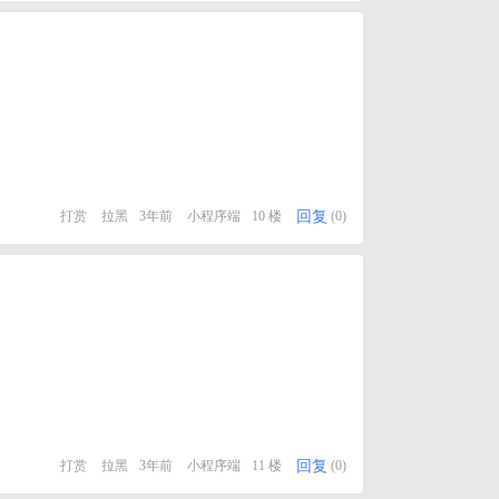
回复
打赏
拉黑
3年前
小程序端
10 楼
(0)
回复
打赏
拉黑
3年前
小程序端
11 楼
(0)