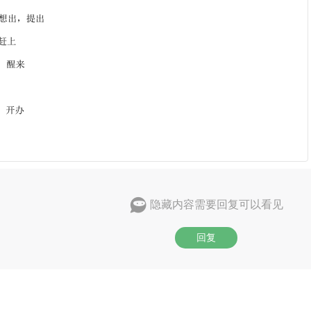
隐藏内容需要回复可以看见
回复