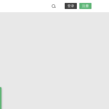
登录
注册