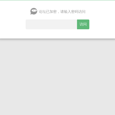
论坛已加密，请输入密码访问
访问