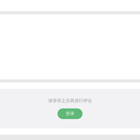
请登录之后再进行评论
登录