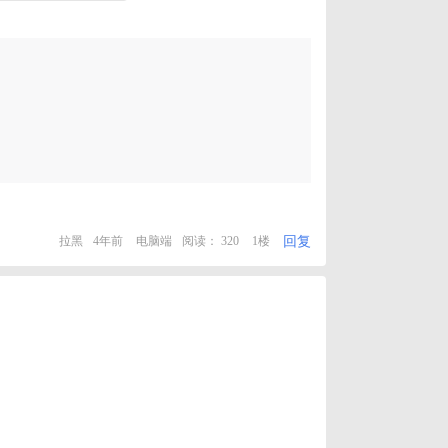
回复
拉黑
4年前
电脑端
阅读： 320
1楼