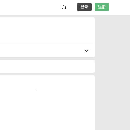
登录
注册