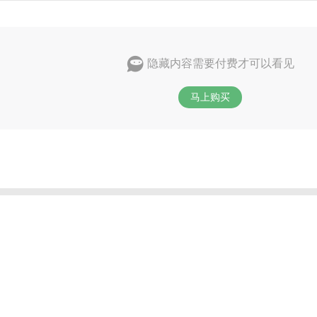
隐藏内容需要付费才可以看见
马上购买