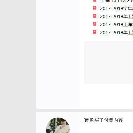
购买了付费内容