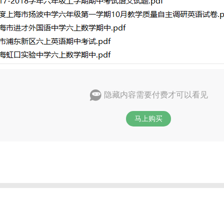
隐藏内容需要付费才可以看见
马上购买