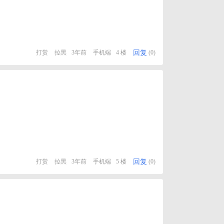
回复
打赏
拉黑
3年前
手机端
4 楼
(0)
回复
打赏
拉黑
3年前
手机端
5 楼
(0)