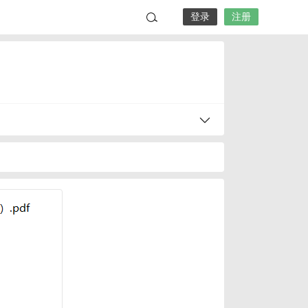
登录
注册