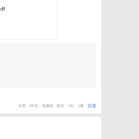
回复
拉黑
4年前
电脑端
阅读： 842
1楼