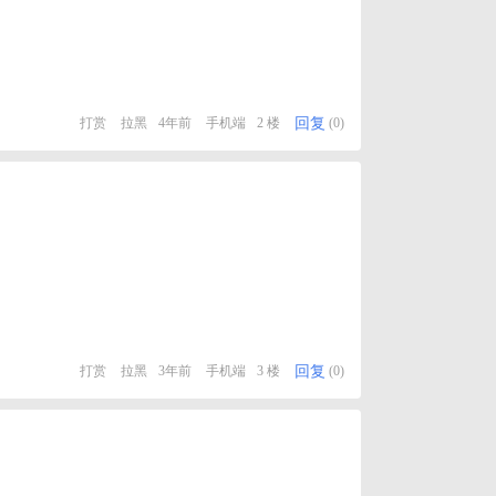
回复
打赏
拉黑
4年前
手机端
2 楼
(0)
回复
打赏
拉黑
3年前
手机端
3 楼
(0)