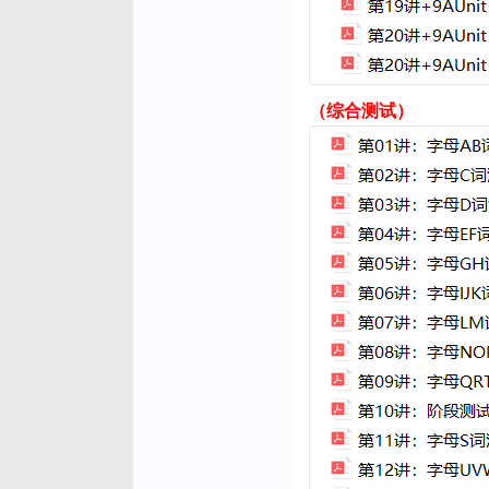
（综合测试）