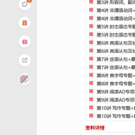
6
资料详情